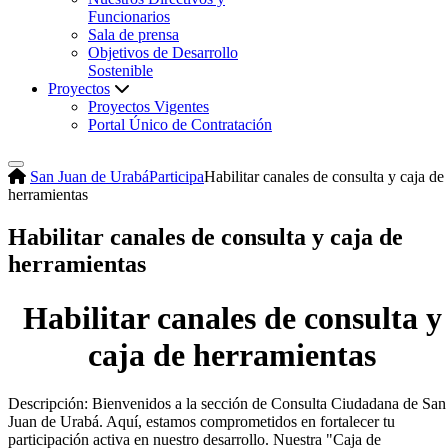
Funcionarios
Sala de prensa
Objetivos de Desarrollo
Sostenible
Proyectos
Proyectos Vigentes
Portal Único de Contratación
San Juan de Urabá
Participa
Habilitar canales de consulta y caja de
herramientas
Habilitar canales de consulta y caja de
herramientas
​Habilitar canales de consulta y
caja de herramientas​​​
​Descripción: Bienvenidos a la sección de Consulta Ciudadana de San
Juan de Urabá. Aquí, estamos comprometidos en fortalecer tu
participación activa en nuestro desarrollo. Nuestra "Caja de