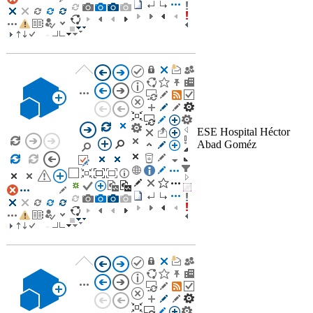
ESE Hospital Héctor
Abad Goméz