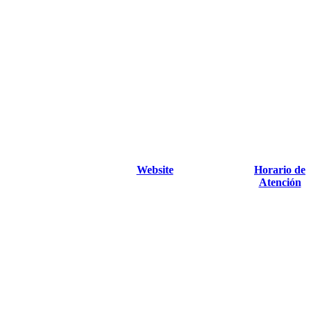
Website
Horario de
Atención