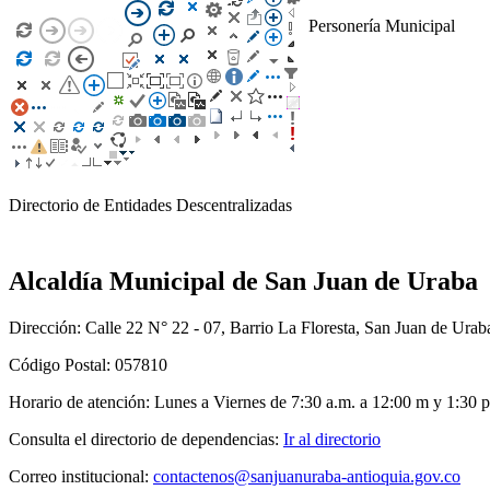
Personería Municipal
Directorio de Entidades Descentralizadas
Alcaldía Municipal de San Juan de Uraba
Dirección: Calle 22 N° 22 - 07, Barrio La Floresta, San Juan de Urab
Código Postal: 057810
Horario de atención: Lunes a Viernes de 7:30 a.m. a 12:00 m y 1:30 p
Consulta el directorio de dependencias:
Ir al directorio
Correo institucional:
contactenos@sanjuanuraba-antioquia.gov.co