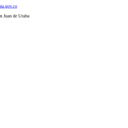
ia.gov.co