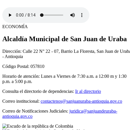
ECONOMÍA
Alcaldía Municipal de San Juan de Uraba
Dirección: Calle 22 N° 22 - 07, Barrio La Floresta, San Juan de Urab
- Antioquia
Código Postal: 057810
Horario de atención: Lunes a Viernes de 7:30 a.m. a 12:00 m y 1:30
p.m. a 5:00 p.m.
Consulta el directorio de dependencias:
Ir al directorio
Correo institucional:
contactenos@sanjuanuraba-antioquia.gov.co
Correo de Notificaciones Judiciales:
juridica@sanjuandeuraba-
antioquia.gov.co