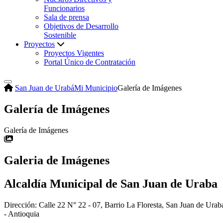
Funcionarios
Sala de prensa
Objetivos de Desarrollo
Sostenible
Proyectos
Proyectos Vigentes
Portal Único de Contratación
San Juan de Urabá
Mi Municipio
Galería de Imágenes
Galería de Imágenes
Galería de Imágenes
Galeria de Imágenes
Alcaldía Municipal de San Juan de Uraba
Dirección: Calle 22 N° 22 - 07, Barrio La Floresta, San Juan de Urab
- Antioquia