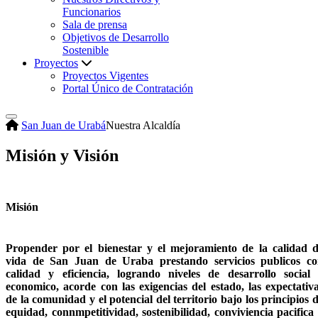
Funcionarios
Sala de prensa
Objetivos de Desarrollo
Sostenible
Proyectos
Proyectos Vigentes
Portal Único de Contratación
San Juan de Urabá
Nuestra Alcaldía
Misión y Visión
Misión
Propender por el bienestar y el mejoramiento de la calidad 
vida de San Juan de Uraba prestando servicios publicos c
calidad y eficiencia, logrando niveles de desarrollo social
economico, acorde con las exigencias del estado, las expectativ
de la comunidad y el potencial del territorio bajo los principios 
equidad, connmpetitividad, sostenibilidad, conviviencia pacifica