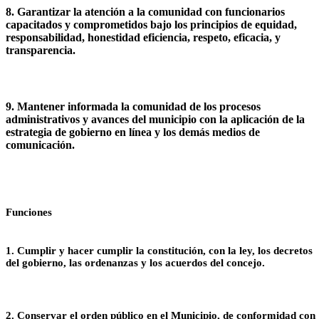
8. Garantizar la atención a la comunidad con funcionarios
capacitados y comprometidos bajo los principios de equidad,
responsabilidad, honestidad eficiencia, respeto, eficacia, y
transparencia.
9. Mantener informada la comunidad de los procesos
administrativos y avances del municipio con la aplicación de la
estrategia de gobierno en línea y los demás medios de
comunicación.​
Funciones
1. Cumplir y hacer cumplir la constitución, con la ley, los decretos
del gobierno, las ordenanzas y los acuerdos del concejo.
2. Conservar el orden público en el Municipio, de conformidad con