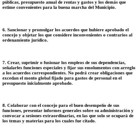
públicas, presupuesto anual de rentas y gastos y los demás que
estime convenientes para la buena marcha del Municipio.
6. Sancionar y promulgar los acuerdos que hubiere aprobado el
concejo y objetar los que considere inconvenientes o contrarios al
ordenamiento jurídico.
7. Crear, suprimir o fusionar los empleos de sus dependencias,
señalarles funciones especiales y fijar sus emolumentos con arreglo
a los acuerdos correspondientes. No podrá crear obligaciones que
excedan el monto global fijado para gastos de personal en el
presupuesto inicialmente aprobado.
8. Colaborar con el concejo para el buen desempeño de sus
funciones, presentar informes generales sobre su administración y
convocar a sesiones extraordinarias, en las que solo se ocupará de
los temas y materias para los cuales fue citado.