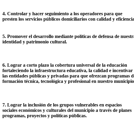
4. Controlar y hacer seguimiento a los operadores para que
presten los servicios públicos domiciliarios con calidad y eficiencia
5. Promover el desarrollo mediante políticas de defensa de nuestr
identidad y patrimonio cultural.
6. Lograr a corto plazo la cobertura universal de la educación
fortaleciendo la infraestructura educativa, la calidad e incentivar
las entidades públicas y privadas para que ofrezcan programas d
formación técnica, tecnológica y profesional en nuestro municipio
7. Lograr la inclusión de los grupos vulnerables en espacios
sociales económicos y culturales del municipio a través de planes
programas, proyectos y políticas públicas.