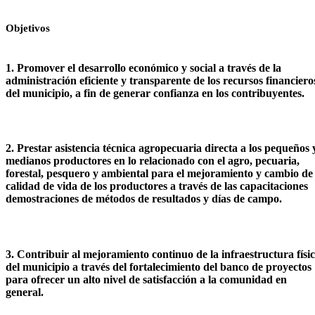
Objetivos
​1. Promover el desarrollo económico y social a través de la
administración eficiente y transparente de los recursos financiero
del municipio, a fin de generar confianza en los contribuyentes.
2. Prestar asistencia técnica agropecuaria directa a los pequeños 
medianos productores en lo relacionado con el agro, pecuaria,
forestal, pesquero y ambiental para el mejoramiento y cambio de
calidad de vida de los productores a través de las capacitaciones
demostraciones de métodos de resultados y días de campo.
3. Contribuir al mejoramiento continuo de la infraestructura físi
del municipio a través del fortalecimiento del banco de proyectos
para ofrecer un alto nivel de satisfacción a la comunidad en
general.