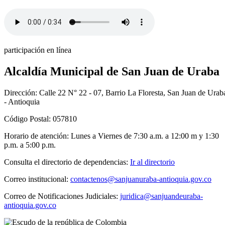
participación en línea
Alcaldía Municipal de San Juan de Uraba
Dirección: Calle 22 N° 22 - 07, Barrio La Floresta, San Juan de Urab
- Antioquia
Código Postal: 057810
Horario de atención: Lunes a Viernes de 7:30 a.m. a 12:00 m y 1:30
p.m. a 5:00 p.m.
Consulta el directorio de dependencias:
Ir al directorio
Correo institucional:
contactenos@sanjuanuraba-antioquia.gov.co
Correo de Notificaciones Judiciales:
juridica@sanjuandeuraba-
antioquia.gov.co