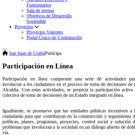
Funcionarios
Sala de prensa
Objetivos de Desarrollo
Sostenible
Proyectos
Proyectos Vigentes
Portal Único de Contratación
San Juan de Urabá
Participa
Participación en Línea
Participación ​en línea comprende una serie de actividades pa
involucrar a los ciudadanos en el proceso de toma de decisiones de 
Alcaldía. Con estas actividades, se propicia la participación activa
colectiva de toma de decisiones de un Estado integrado en línea.
​Igualmente, se promueve que las entidades públicas incentiven a 
ciudadanía para que contribuyan en la construcción y seguimiento 
políticas, planes, programas, proyectos, control social y solución 
problemas que involucran a la sociedad en un diálogo abierto de dob
vía.​​ ​​​