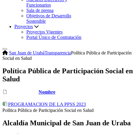
Funcionarios
Sala de prensa
Objetivos de Desarrollo
Sostenible
Proyectos
Proyectos Vigentes
Portal Único de Contratación
San Juan de Urabá
Transparencia
Política Pública de Participación
Social en Salud
Política Pública de Participación Social en
Salud
Nombre
PROGRAMACION DE LA PPSS 2023
​Política Pública de Participación Social en Salud
Alcaldía Municipal de San Juan de Uraba