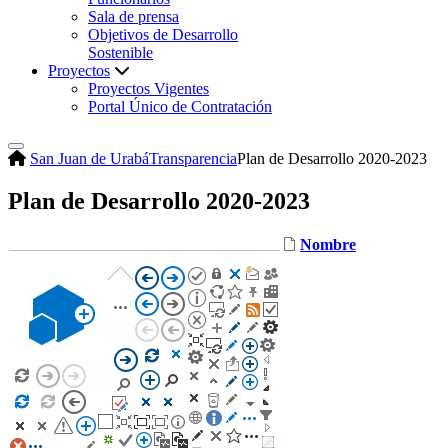
Sala de prensa
Objetivos de Desarrollo
Sostenible
Proyectos
Proyectos Vigentes
Portal Único de Contratación
San Juan de Urabá
Transparencia
Plan de Desarrollo 2020-2023
Plan de Desarrollo 2020-2023
Nombre