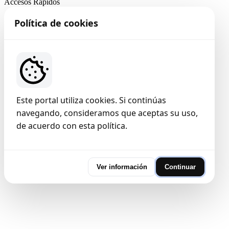
Accesos Rapidos
Política de cookies
Este portal utiliza cookies. Si continúas
navegando, consideramos que aceptas su uso,
de acuerdo con esta política.
Ver información
Continuar