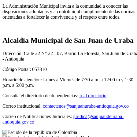
La Administración Municipal invita a la comunidad a conocer las
disposiciones adoptadas y a contribuir al cumplimiento de las normas
orientadas a fortalecer la convivencia y el respeto entre todos.
Alcaldía Municipal de San Juan de Uraba
Dirección: Calle 22 N° 22 - 07, Barrio La Floresta, San Juan de Urab
- Antioquia
Código Postal: 057810
Horario de atención: Lunes a Viernes de 7:30 a.m. a 12:00 m y 1:30
p.m. a 5:00 p.m.
Consulta el directorio de dependencias:
Ir al directorio
Correo institucional:
contactenos@sanjuanuraba-antioquia.gov.co
Correo de Notificaciones Judiciales:
juridica@sanjuandeuraba-
antioquia.gov.co