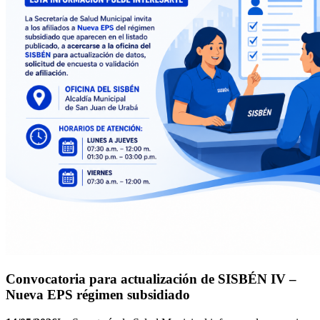
Convocatoria para actualización de SISBÉN IV –
Nueva EPS régimen subsidiado