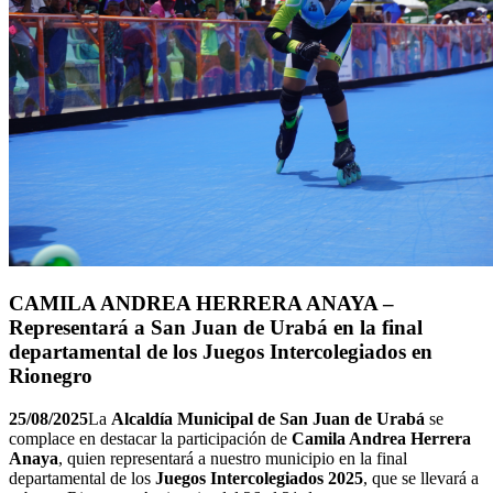
CAMILA ANDREA HERRERA ANAYA –
Representará a San Juan de Urabá en la final
departamental de los Juegos Intercolegiados en
Rionegro
25/08/2025
La
Alcaldía Municipal de San Juan de Urabá
se
complace en destacar la participación de
Camila Andrea Herrera
Anaya
, quien representará a nuestro municipio en la final
departamental de los
Juegos Intercolegiados 2025
, que se llevará a