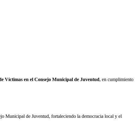
 de Víctimas en el Consejo Municipal de Juventud
, en cumplimiento
ejo Municipal de Juventud, fortaleciendo la democracia local y el