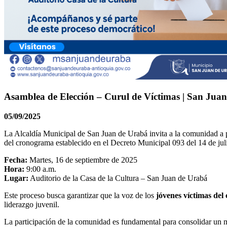
Asamblea de Elección – Curul de Víctimas | San Jua
05/09/2025
La Alcaldía Municipal de San Juan de Urabá invita a la comunidad a p
del cronograma establecido en el Decreto Municipal 093 del 14 de jul
Fecha:
Martes, 16 de septiembre de 2025
Hora:
9:00 a.m.
Lugar:
Auditorio de la Casa de la Cultura – San Juan de Urabá
Este proceso busca garantizar que la voz de los
jóvenes víctimas del
liderazgo juvenil.
La participación de la comunidad es fundamental para consolidar un m