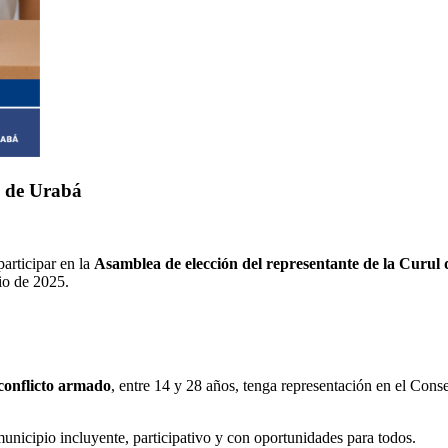
n de Urabá
articipar en la
Asamblea de elección del representante de la Curul
io de 2025.
 conflicto armado
, entre 14 y 28 años, tenga representación en el Cons
unicipio incluyente, participativo y con oportunidades para todos.