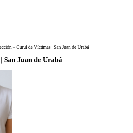
cción – Curul de Víctimas | San Juan de Urabá
 | San Juan de Urabá