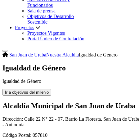
Funcionarios
Sala de prensa
Objetivos de Desarrollo
Sostenible
Proyectos
Proyectos Vigentes
Portal Único de Contratación
San Juan de Urabá
Nuestra Alcaldía
Igualdad de Género
Igualdad de Género
Igualdad de Género
Alcaldía Municipal de San Juan de Uraba
Dirección: Calle 22 N° 22 - 07, Barrio La Floresta, San Juan de Urab
- Antioquia
Código Postal: 057810