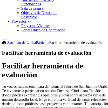
Funcionarios
Sala de prensa
Objetivos de Desarrollo
Sostenible
Proyectos
Proyectos Vigentes
Portal Único de Contratación
San Juan de Urabá
Participa
Facilitar herramienta de evaluación
Facilitar herramienta de evaluación
​Facilitar herramienta de
evaluación​​​
Tu voz es fundamental para dar forma al futuro de San Juan de Urabá
Te invitamos a participar en nuestra Encuesta Ciudadana Temática,
donde puedes expresar tus opiniones y votar sobre aspectos clave de
nuestro desarrollo local. Elige entre una variedad de temas relevantes,
desde políticas públicas hasta proyectos comunitarios. Tu participació