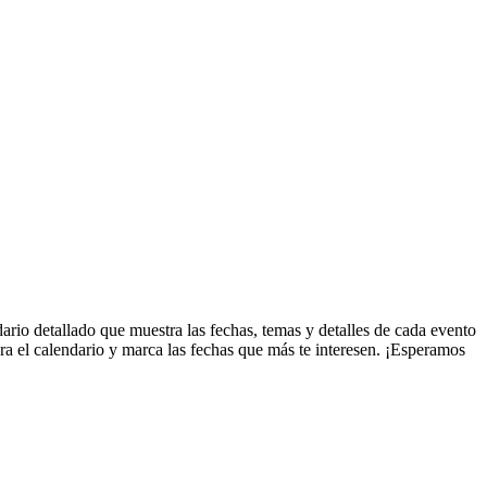
rio detallado que muestra las fechas, temas y detalles de cada evento
ora el calendario y marca las fechas que más te interesen. ¡Esperamos