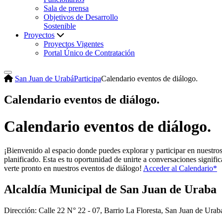
Sala de prensa
Objetivos de Desarrollo
Sostenible
Proyectos
Proyectos Vigentes
Portal Único de Contratación
San Juan de Urabá
Participa
Calendario eventos de diálogo.
Calendario eventos de diálogo.
​Calendario eventos de diálogo.​​​
¡Bienvenido al espacio donde puedes explorar y participar en nuestro
planificado. Esta es tu oportunidad de unirte a conversaciones signifi
verte pronto en nuestros eventos de diálogo!
Acceder al Calendario*​
Alcaldía Municipal de San Juan de Uraba
Dirección: Calle 22 N° 22 - 07, Barrio La Floresta, San Juan de Urab