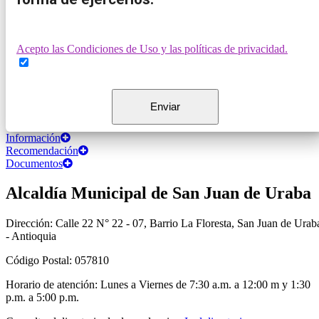
Acepto las Condiciones de Uso y las políticas de privacidad.
Información
Recomendación
Documentos
Alcaldía Municipal de San Juan de Uraba
Dirección: Calle 22 N° 22 - 07, Barrio La Floresta, San Juan de Urab
- Antioquia
Código Postal: 057810
Horario de atención: Lunes a Viernes de 7:30 a.m. a 12:00 m y 1:30
p.m. a 5:00 p.m.