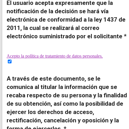
El usuario acepta expresamente que la
notificación de la decisión se hará vía
electrónica de conformidad a la ley 1437 de
2011, la cual se realizará al correo
electrónico suministrado por el solicitante *
Acepto la política de tratamiento de datos personales.
A través de este documento, se le
comunica al titular la información que se
recaba respecto de su persona y la finalidad
de su obtención, así como la posibilidad de
ejercer los derechos de acceso,
rectificación, cancelación y oposición y la
forma de ejercerlos. *