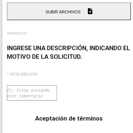
SUBIR ARCHIVOS
IMPORTANTE
INGRESE UNA DESCRIPCIÓN, INDICANDO EL
MOTIVO DE LA SOLICITUD.
* DESCRIPCIÓN
Aceptación de términos