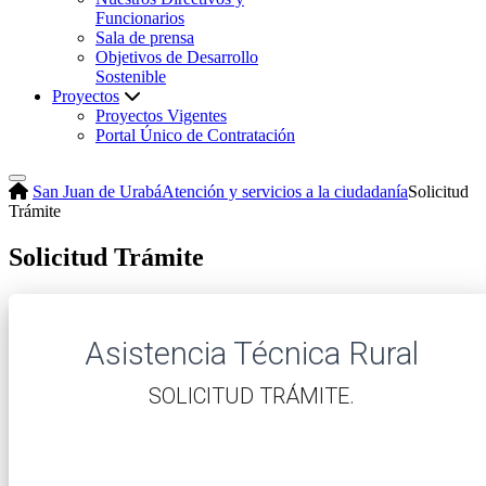
Funcionarios
Sala de prensa
Objetivos de Desarrollo
Sostenible
Proyectos
Proyectos Vigentes
Portal Único de Contratación
San Juan de Urabá
Atención y servicios a la ciudadanía
Solicitud
Trámite
Solicitud Trámite
Asistencia Técnica Rural
​SOLICITUD TRÁMITE.