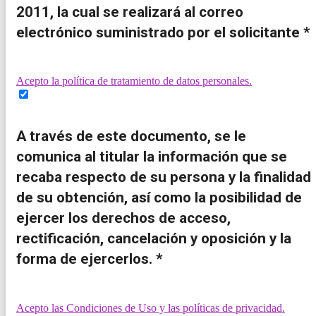
2011, la cual se realizará al correo
electrónico suministrado por el solicitante *
Acepto la política de tratamiento de datos personales.
A través de este documento, se le
comunica al titular la información que se
recaba respecto de su persona y la finalidad
de su obtención, así como la posibilidad de
ejercer los derechos de acceso,
rectificación, cancelación y oposición y la
forma de ejercerlos. *
Acepto las Condiciones de Uso y las políticas de privacidad.