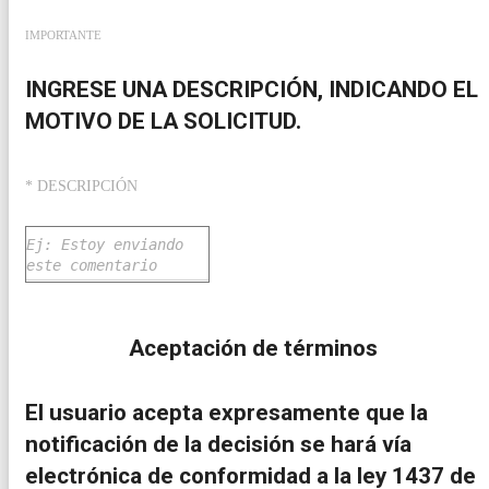
IMPORTANTE
INGRESE UNA DESCRIPCIÓN, INDICANDO EL
MOTIVO DE LA SOLICITUD.
* DESCRIPCIÓN
Aceptación de términos
El usuario acepta expresamente que la
notificación de la decisión se hará vía
electrónica de conformidad a la ley 1437 de