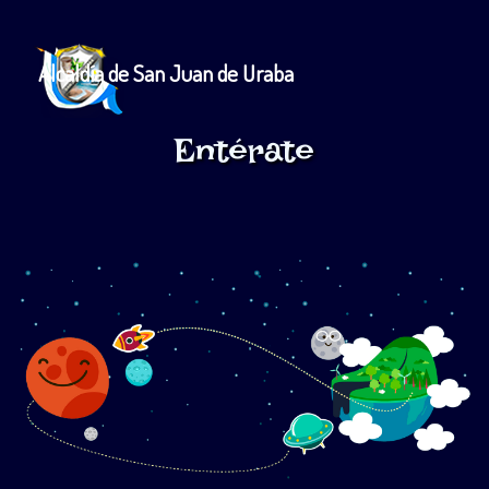
Alcaldía de San Juan de Uraba
Entérate