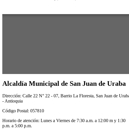
Alcaldía Municipal de San Juan de Uraba
Dirección: Calle 22 N° 22 - 07, Barrio La Floresta, San Juan de Urab
- Antioquia
Código Postal: 057810
Horario de atención: Lunes a Viernes de 7:30 a.m. a 12:00 m y 1:30
p.m. a 5:00 p.m.